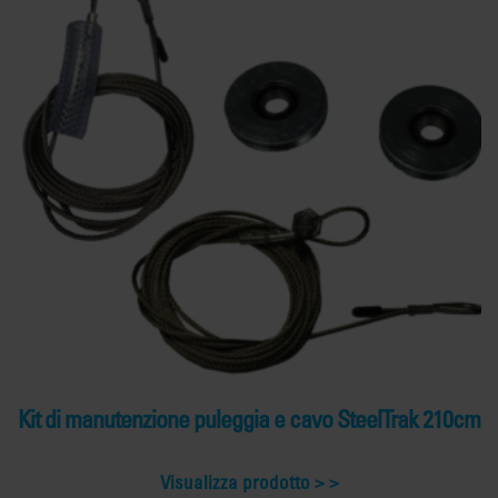
Kit di manutenzione puleggia e cavo SteelTrak 210cm
Visualizza prodotto >