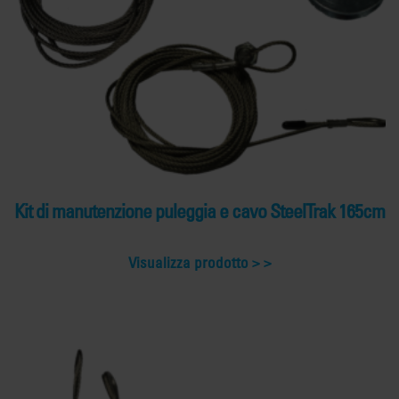
Kit di manutenzione puleggia e cavo SteelTrak 165cm
Visualizza prodotto >