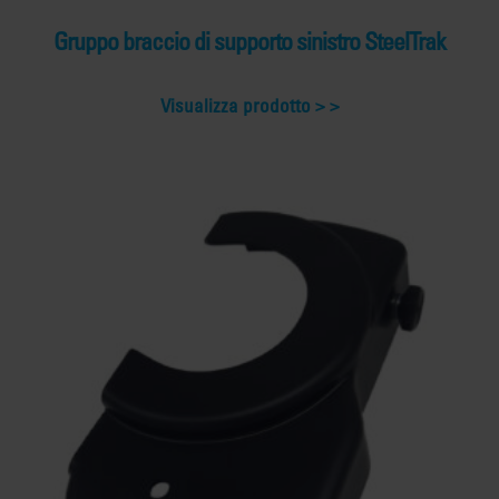
Gruppo braccio di supporto sinistro SteelTrak
Visualizza prodotto >