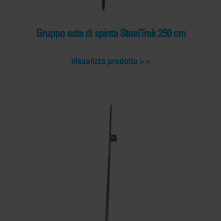
Gruppo asta di spinta SteelTrak 250 cm
Visualizza prodotto >