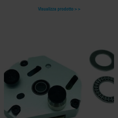
Visualizza prodotto >