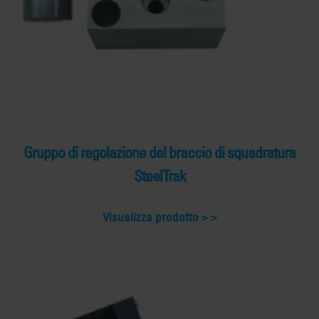
Gruppo di regolazione del braccio di squadratura
SteelTrak
Visualizza prodotto >