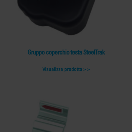
Gruppo coperchio testa SteelTrak
Visualizza prodotto >