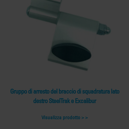
Gruppo di arresto del braccio di squadratura lato
destro SteelTrak e Excalibur
Visualizza prodotto >