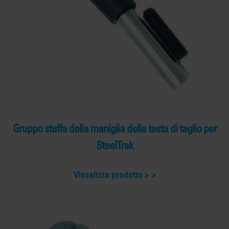
Gruppo staffa della maniglia della testa di taglio per
SteelTrak
Visualizza prodotto >