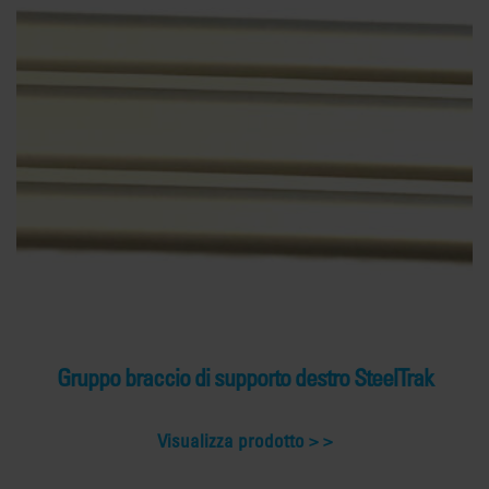
Gruppo braccio di supporto destro SteelTrak
Visualizza prodotto >