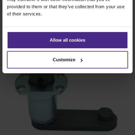
provided to them or that they’ve collected from your use
Visualizza prodotto >
of their services.
Allow all cookies
Customize