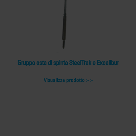
Gruppo asta di spinta SteelTrak e Excalibur
Visualizza prodotto >