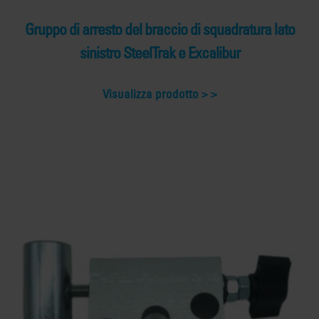
Gruppo di arresto del braccio di squadratura lato
sinistro SteelTrak e Excalibur
Visualizza prodotto >