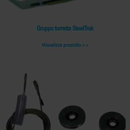
Gruppo torretta SteelTrak
Visualizza prodotto >