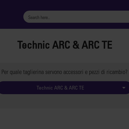
Technic ARC & ARC TE
Per quale taglierina servono accessori e pezzi di ricambio?
Technic ARC & ARC TE