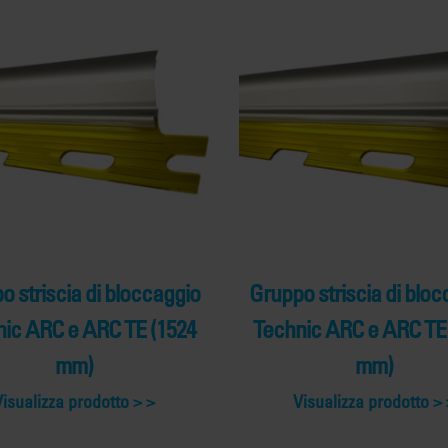
o striscia di bloccaggio
Gruppo striscia di bloc
ic ARC e ARC TE (1524
Technic ARC e ARC TE
mm)
mm)
Visualizza prodotto >
Visualizza prodotto >