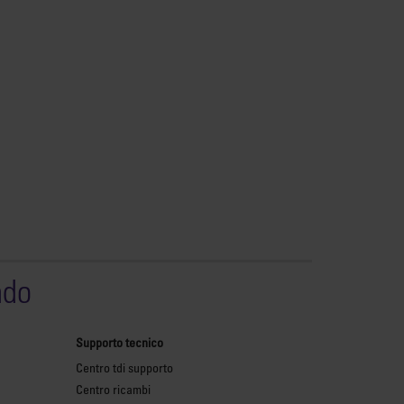
ndo
Supporto tecnico
Centro tdi supporto
Centro ricambi