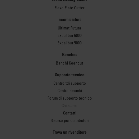
Flexo Plate Cutter
Incorniciatura
Ultimat Futura
Excalibur 6000
Excalibur 5000
Benches
Banchi Keencut
Supporto tecnico
Centro tdi supporto
Centro ricambi
Forum di supporto tecnico
Chi siamo
Contatti
Risorse per distributori
Trova un rivenditore