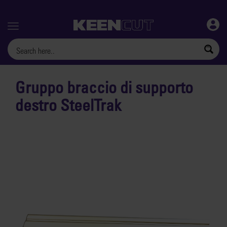
Menu
Gruppo braccio di supporto
destro SteelTrak