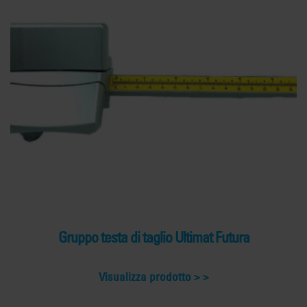
Gruppo testa di taglio Ultimat Futura
Visualizza prodotto >