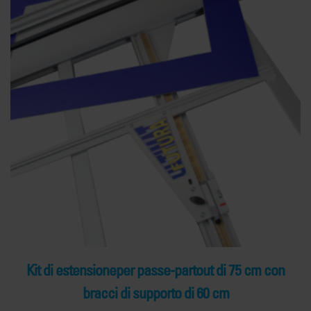
Kit di estensioneper passe-partout di 75 cm con
bracci di supporto di 60 cm