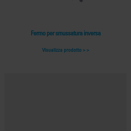
Fermo per smussatura inversa
Visualizza prodotto >