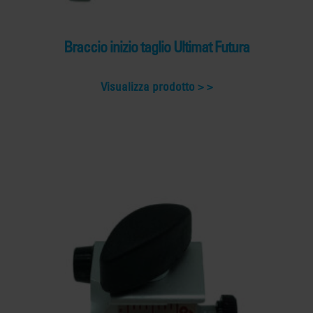
Braccio inizio taglio Ultimat Futura
Visualizza prodotto >