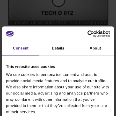
Consent
Details
About
This website uses cookies
Lame Tech-D.012
We use cookies to personalise content and ads, to
provide social media features and to analyse our traffic.
Visualizza prodotto >
We also share information about your use of our site with
our social media, advertising and analytics partners who
may combine it with other information that you’ve
provided to them or that they’ve collected from your use
of their services.