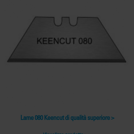
Lame 080 Keencut di qualità superiore >