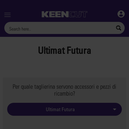
Menu
Ultimat Futura
Per quale taglierina servono accessori e pezzi di
ricambio?
Ultimat Futura