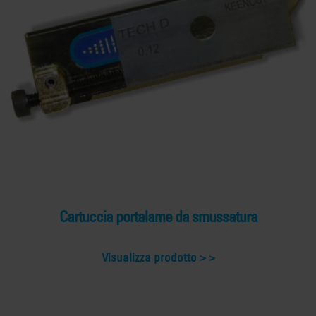
Cartuccia portalame da smussatura
Visualizza prodotto >