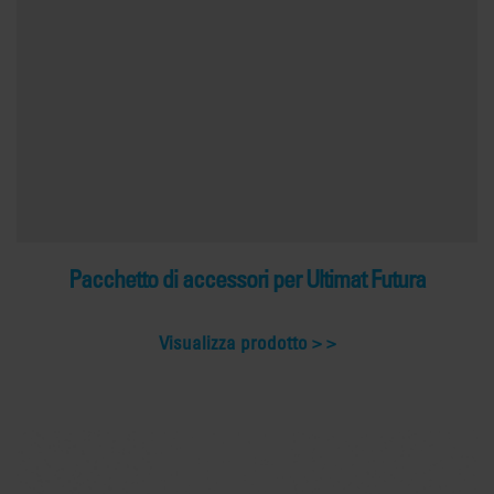
Pacchetto di accessori per Ultimat Futura
Visualizza prodotto >