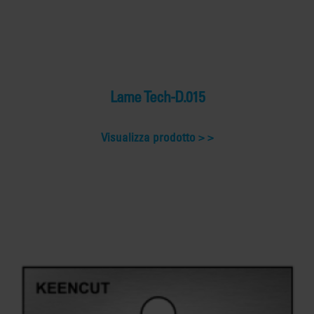
Lame Tech-D.015
Visualizza prodotto >