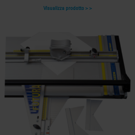
Visualizza prodotto >