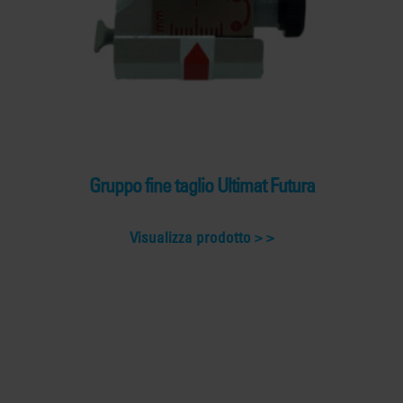
Gruppo fine taglio Ultimat Futura
Visualizza prodotto >