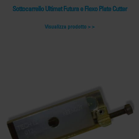
Sottocarrello Ultimat Futura e Flexo Plate Cutter
Visualizza prodotto >