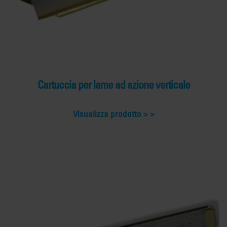
Cartuccia per lame ad azione verticale
Visualizza prodotto >