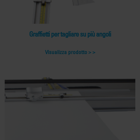
Graffietti per tagliare su più angoli
Visualizza prodotto >