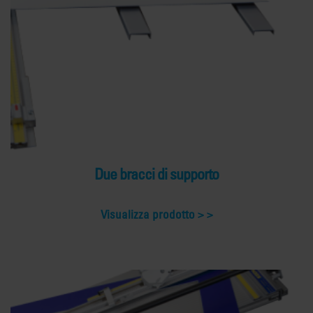
Due bracci di supporto
Visualizza prodotto >