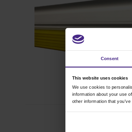
Consent
This website uses cookies
We use cookies to personalis
information about your use of
other information that you’ve