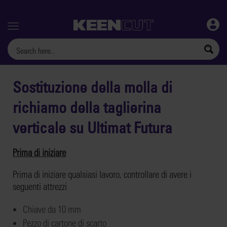
Menu
Sostituzione della molla di
richiamo della taglierina
verticale su Ultimat Futura
Prima di iniziare
Prima di iniziare qualsiasi lavoro, controllare di avere i
seguenti attrezzi
Chiave da 10 mm
Pezzo di cartone di scarto