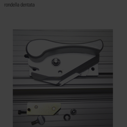
rondella dentata