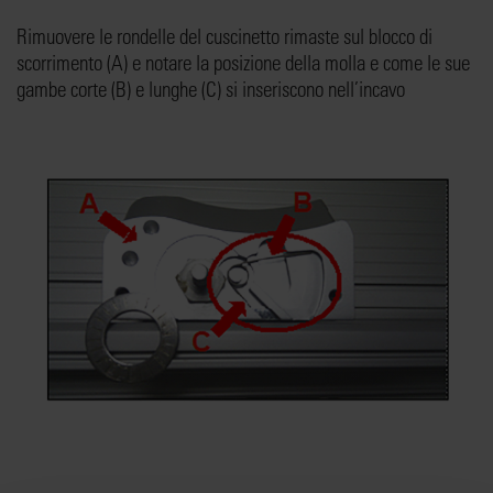
Rimuovere le rondelle del cuscinetto rimaste sul blocco di
scorrimento (A) e notare la posizione della molla e come le sue
gambe corte (B) e lunghe (C) si inseriscono nell’incavo