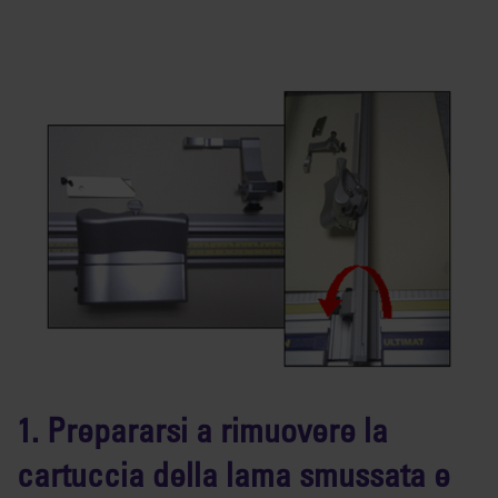
1. Prepararsi a rimuovere la
cartuccia della lama smussata e