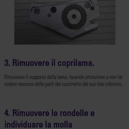
3. Rimuovere il coprilama.
Rimuovere il supporto della lama, facendo attenzione a non far
cadere nessuna delle parti del cuscinetto dal suo lato inferiore.
4. Rimuovere le rondelle e
individuare la molla