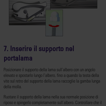
7. Inserire il supporto nel
portalama
Posizionare il supporto della lama sull’albero con un angolo
elevato e spostarlo lungo l’albero, fino a quando la testa della
vite sul retro del supporto della lama raccoglie la gamba lunga
della molla.
Ruotare il supporto della lama nella sua normale posizione di
riposo e spingerlo completamente sull’albero. Controllare che il