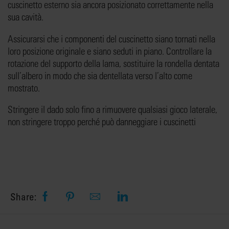
cuscinetto esterno sia ancora posizionato correttamente nella
sua cavità.
Assicurarsi che i componenti del cuscinetto siano tornati nella
loro posizione originale e siano seduti in piano. Controllare la
rotazione del supporto della lama, sostituire la rondella dentata
sull’albero in modo che sia dentellata verso l’alto come
mostrato.
Stringere il dado solo fino a rimuovere qualsiasi gioco laterale,
non stringere troppo perché può danneggiare i cuscinetti
Share: