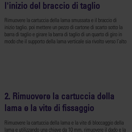
l'inizio del braccio di taglio
Rimuovere la cartuccia della lama smussata e il braccio di
inizio taglio, poi mettere un pezzo di cartone di scarto sotto la
barra di taglio e girare la barra di taglio di un quarto di giro in
modo che il supporto della lama verticale sia rivolto verso l’alto
2. Rimuovere la cartuccia della
lama e la vite di fissaggio
Rimuovere la cartuccia della lama e la vite di bloccaggio della
lama e utilizzando una chiave da 10 mm, rimuovere il dado e la