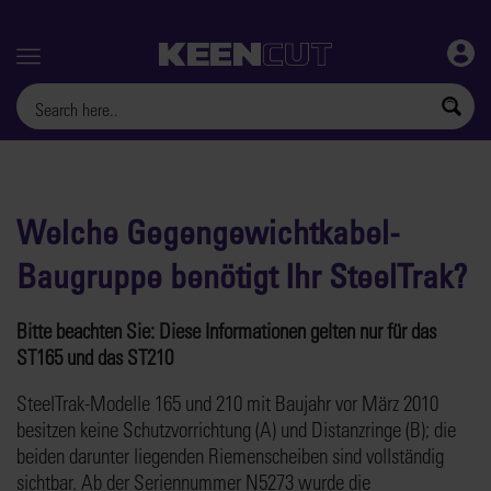
Menu
Welche Gegengewichtkabel-
Baugruppe benötigt Ihr SteelTrak?
Bitte beachten Sie: Diese Informationen gelten nur für das
ST165 und das ST210
SteelTrak-Modelle 165 und 210 mit Baujahr vor März 2010
besitzen keine Schutzvorrichtung (A) und Distanzringe (B); die
beiden darunter liegenden Riemenscheiben sind vollständig
sichtbar. Ab der Seriennummer N5273 wurde die