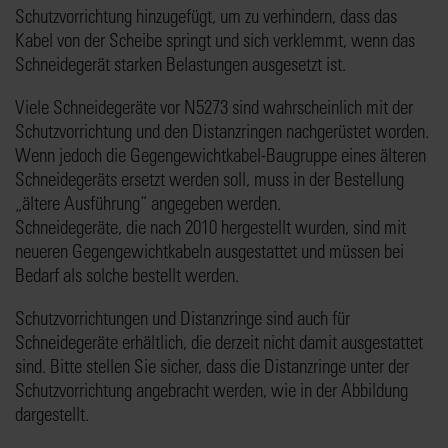
Schutzvorrichtung hinzugefügt, um zu verhindern, dass das
Kabel von der Scheibe springt und sich verklemmt, wenn das
Schneidegerät starken Belastungen ausgesetzt ist.
Viele Schneidegeräte vor N5273 sind wahrscheinlich mit der
Schutzvorrichtung und den Distanzringen nachgerüstet worden.
Wenn jedoch die Gegengewichtkabel-Baugruppe eines älteren
Schneidegeräts ersetzt werden soll, muss in der Bestellung
„ältere Ausführung“ angegeben werden.
Schneidegeräte, die nach 2010 hergestellt wurden, sind mit
neueren Gegengewichtkabeln ausgestattet und müssen bei
Bedarf als solche bestellt werden.
Schutzvorrichtungen und Distanzringe sind auch für
Schneidegeräte erhältlich, die derzeit nicht damit ausgestattet
sind. Bitte stellen Sie sicher, dass die Distanzringe unter der
Schutzvorrichtung angebracht werden, wie in der Abbildung
dargestellt.