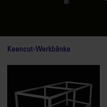
Keencut-Werkbänke