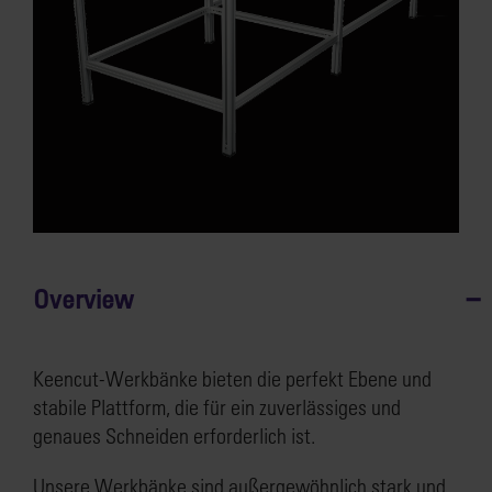
Overview
Keencut-Werkbänke bieten die perfekt Ebene und
stabile Plattform, die für ein zuverlässiges und
genaues Schneiden erforderlich ist.
Unsere Werkbänke sind außergewöhnlich stark und