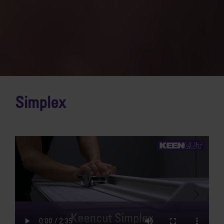
Simplex