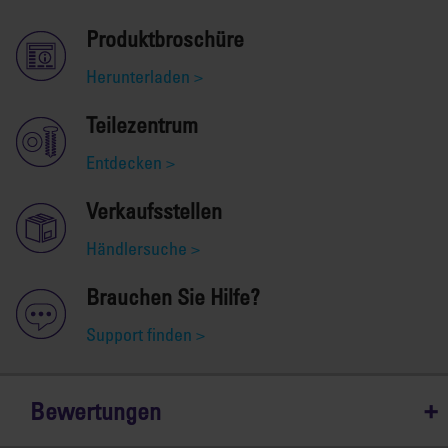
Produktbroschüre
Herunterladen >
Teilezentrum
Entdecken >
Verkaufsstellen
Händlersuche >
Brauchen Sie Hilfe?
Support finden >
Bewertungen