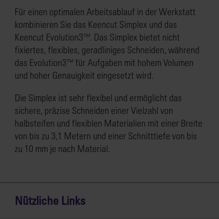
Für einen optimalen Arbeitsablauf in der Werkstatt
kombinieren Sie das Keencut Simplex und das
Keencut Evolution3™. Das Simplex bietet nicht
fixiertes, flexibles, geradliniges Schneiden, während
das Evolution3™ für Aufgaben mit hohem Volumen
und hoher Genauigkeit eingesetzt wird.
Die Simplex ist sehr flexibel und ermöglicht das
sichere, präzise Schneiden einer Vielzahl von
halbsteifen und flexiblen Materialien mit einer Breite
von bis zu 3,1 Metern und einer Schnitttiefe von bis
zu 10 mm je nach Material.
Nützliche Links