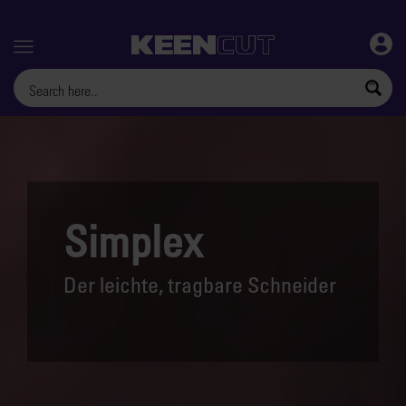
Menu
Simplex
Der leichte, tragbare Schneider