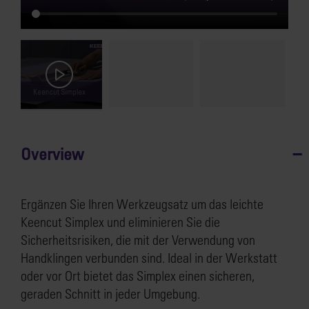
Overview
Ergänzen Sie Ihren Werkzeugsatz um das leichte
Keencut Simplex und eliminieren Sie die
Sicherheitsrisiken, die mit der Verwendung von
Handklingen verbunden sind. Ideal in der Werkstatt
oder vor Ort bietet das Simplex einen sicheren,
geraden Schnitt in jeder Umgebung.