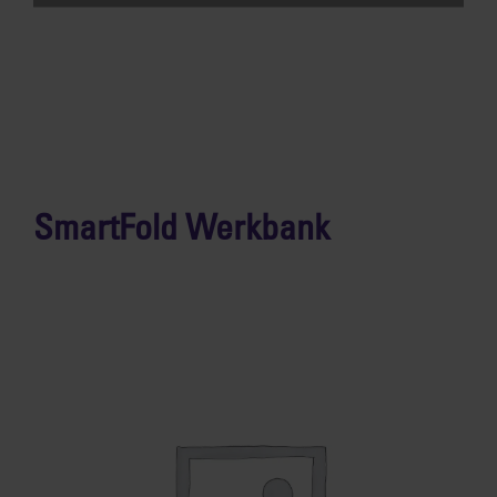
SmartFold Werkbank