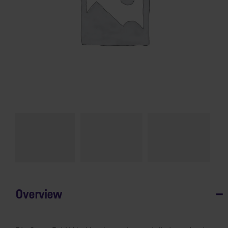
Overview