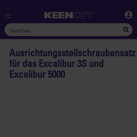
Menu
Ausrichtungsstellschraubensatz
für das Excalibur 3S und
Excalibur 5000