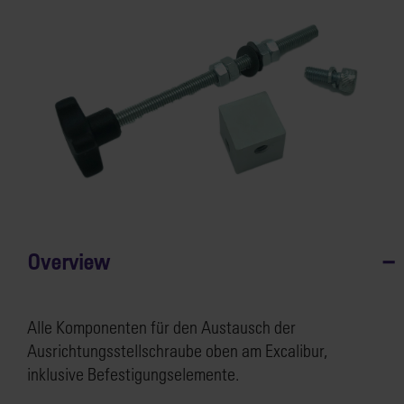
Overview
Alle Komponenten für den Austausch der
Ausrichtungsstellschraube oben am Excalibur,
inklusive Befestigungselemente.