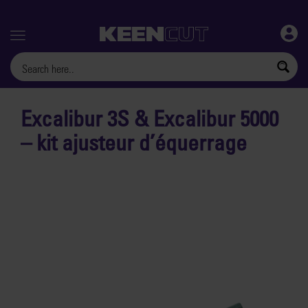
Menu
Excalibur 3S & Excalibur 5000
– kit ajusteur d’équerrage