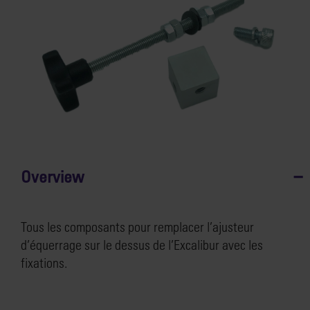
Overview
Tous les composants pour remplacer l’ajusteur
d’équerrage sur le dessus de l’Excalibur avec les
fixations.