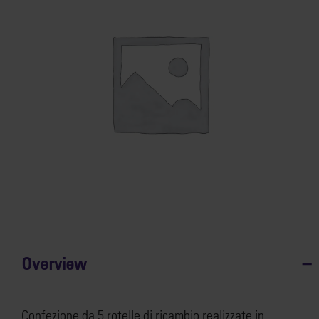
Overview
Confezione da 5 rotelle di ricambio realizzate in