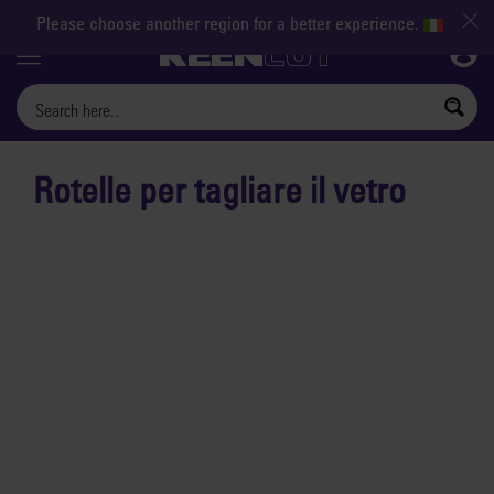
Please choose another region for a better experience.
Menu
Rotelle per tagliare il vetro