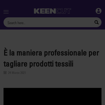
Menu
È la maniera professionale per
tagliare prodotti tessili
24 Marzo 2021