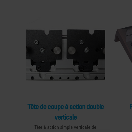
Tête de coupe à action double
P
verticale
Tête à action simple verticale de