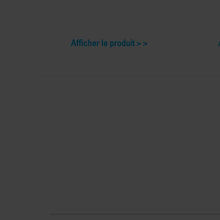
Afficher le produit >