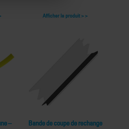
Afficher le produit >
une –
Bande de coupe de rechange