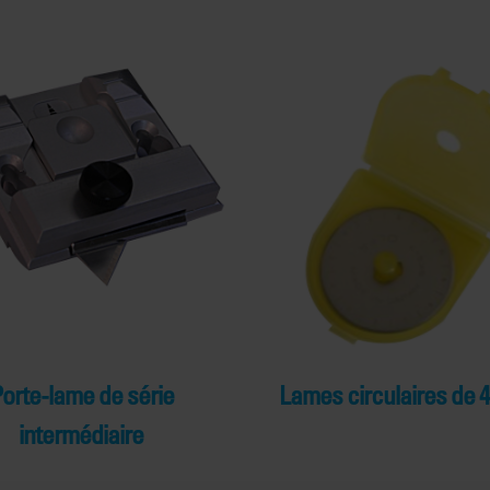
orte-lame de série
Lames circulaires de 
intermédiaire