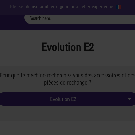
Please choose another region for a better experience.
Evolution E2
Pour quelle machine recherchez-vous des accessoires et de
pièces de rechange ?
Evolution E2