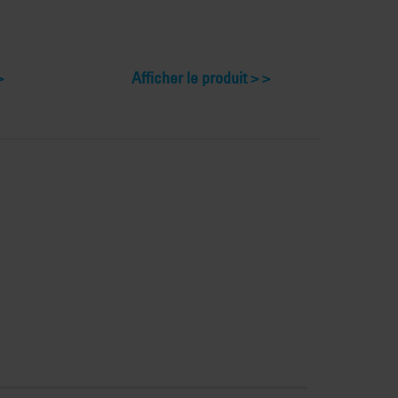
Afficher le produit >