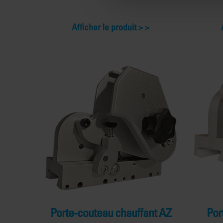
Afficher le produit >
Porte-couteau chauffant AZ
Por