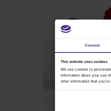
Consent
This website uses cookies
We use cookies to personalis
information about your use of
other information that you’ve