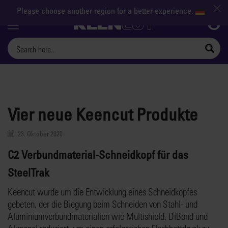
Please choose another region for a better experience.
Menu
Vier neue Keencut Produkte
23. Oktober 2020
C2 Verbundmaterial-Schneidkopf für das
SteelTrak
Keencut wurde um die Entwicklung eines Schneidkopfes
gebeten, der die Biegung beim Schneiden von Stahl- und
Aluminiumverbundmaterialien wie Multishield, DiBond und