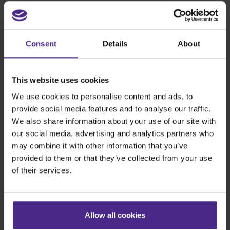
Consent
Details
About
This website uses cookies
We use cookies to personalise content and ads, to
provide social media features and to analyse our traffic.
We also share information about your use of our site with
our social media, advertising and analytics partners who
may combine it with other information that you’ve
provided to them or that they’ve collected from your use
of their services.
Allow all cookies