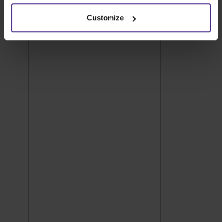
Customize