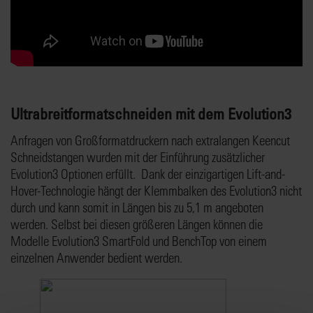
Ultrabreitformatschneiden mit dem Evolution3
Anfragen von Großformatdruckern nach extralangen Keencut
Schneidstangen wurden mit der Einführung zusätzlicher
Evolution3 Optionen erfüllt. Dank der einzigartigen Lift-and-
Hover-Technologie hängt der Klemmbalken des Evolution3 nicht
durch und kann somit in Längen bis zu 5,1 m angeboten
werden. Selbst bei diesen größeren Längen können die
Modelle Evolution3 SmartFold und BenchTop von einem
einzelnen Anwender bedient werden.