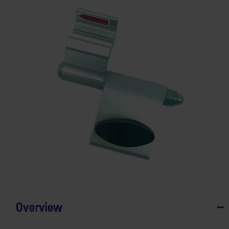
Overview