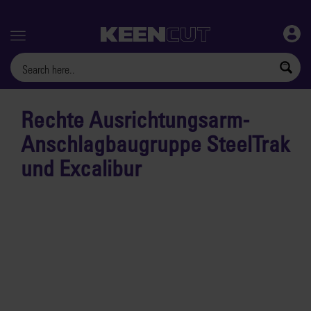
Menu
Rechte Ausrichtungsarm-
Anschlagbaugruppe SteelTrak
und Excalibur