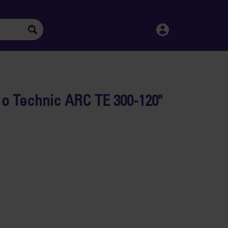
" o Technic ARC TE 300-120"