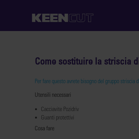
Come sostituire la striscia
Per fare questo avrete bisogno del gruppo strisci
Utensili necessari
Cacciavite Pozidriv
Guanti protettivi
Cosa fare