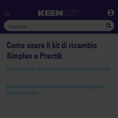
Menu
Come usare il kit di ricambio
Simplex e Practik
Come sostituire i blocchi dei cuscinetti su Simplex e Practik
>
Come sostituire la molla di ritorno della testa di taglio su
Simplex e Practik >