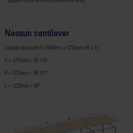
Nessun cantilever
Tagliato da tavole di 2440mm x 1220mm (8′ x 4′)
A = 1275mm / 50 1/8″
B = 1235mm / 48 1/2″
C = 1220mm / 48″