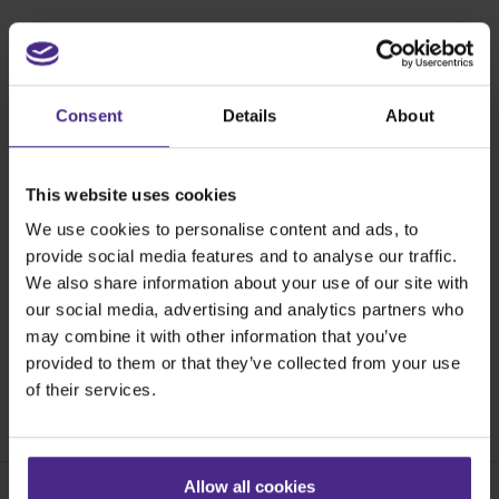
Consent
Details
About
This website uses cookies
We use cookies to personalise content and ads, to
provide social media features and to analyse our traffic.
We also share information about your use of our site with
our social media, advertising and analytics partners who
may combine it with other information that you’ve
provided to them or that they’ve collected from your use
of their services.
Share:
Allow all cookies