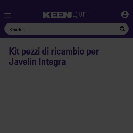
Menu
Kit pezzi di ricambio per
Javelin Integra