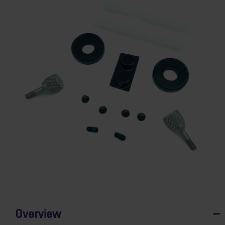
Overview