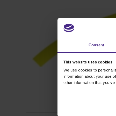
Consent
This website uses cookies
We use cookies to personalis
information about your use of
other information that you’ve