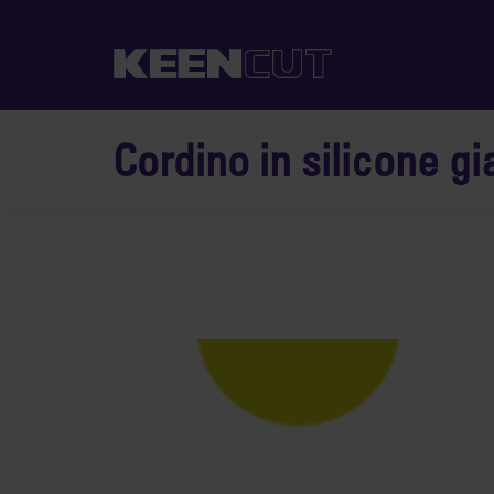
Cordino in silicone gi