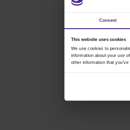
Consent
This website uses cookies
We use cookies to personalis
information about your use of
other information that you’ve