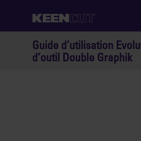
Guide d’utilisation Evol
d’outil Double Graphik