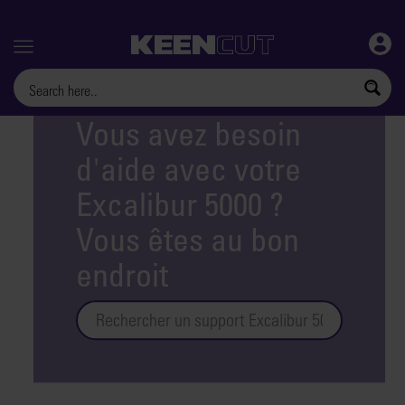
Menu
Vous avez besoin
d'aide avec votre
Excalibur 5000 ?
Vous êtes au bon
endroit