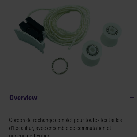
Overview
Cordon de rechange complet pour toutes les tailles
d’Excalibur, avec ensemble de commutation et
anneau de fixation.