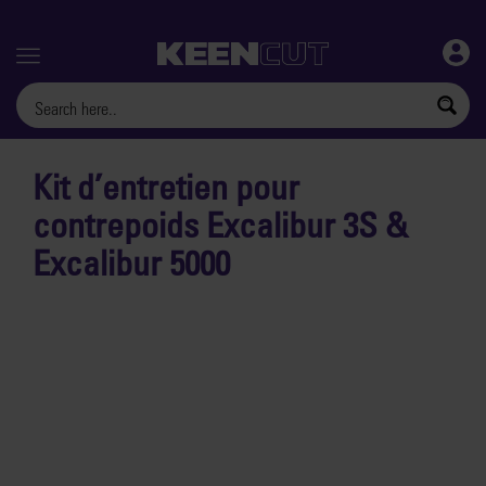
Menu
Kit d’entretien pour
contrepoids Excalibur 3S &
Excalibur 5000