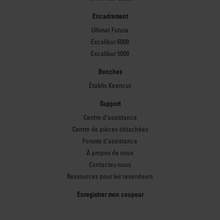
Encadrement
Ultimat Futura
Excalibur 6000
Excalibur 5000
Benches
Établis Keencut
Support
Centre d’assistance
Centre de pièces détachées
Forums d’assistance
À propos de nous
Contactez-nous
Ressources pour les revendeurs
Enregistrer mon coupeur