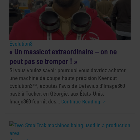
Evolution3
« Un massicot extraordinaire – on ne
peut pas se tromper ! »
Si vous voulez savoir pourquoi vous devriez acheter
une machine de coupe haute précision Keencut
Evolution3™, écoutez l’avis de Detavius d’Image360
basé à Tucker, en Géorgie, aux États-Unis.
Image360 fournit des...
Continue Reading