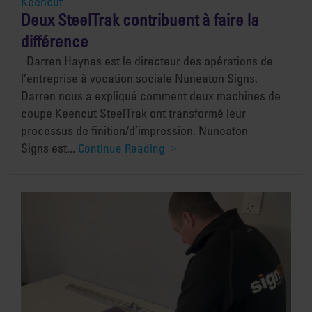
Keencut
Deux SteelTrak contribuent à faire la
différence
Darren Haynes est le directeur des opérations de
l’entreprise à vocation sociale Nuneaton Signs.
Darren nous a expliqué comment deux machines de
coupe Keencut SteelTrak ont transformé leur
processus de finition/d’impression. Nuneaton
Signs est...
Continue Reading