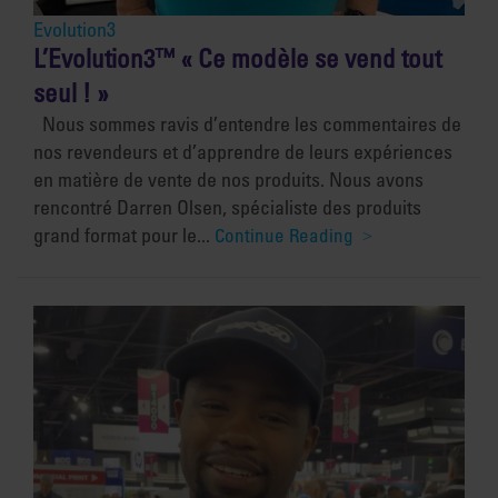
Evolution3
L’Evolution3™ « Ce modèle se vend tout
seul ! »
Nous sommes ravis d’entendre les commentaires de
nos revendeurs et d’apprendre de leurs expériences
en matière de vente de nos produits. Nous avons
rencontré Darren Olsen, spécialiste des produits
grand format pour le...
Continue Reading