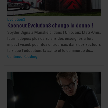
Evolution3
Keencut Evolution3 change la donne !
Spyder Signs à Mansfield, dans l’Ohio, aux États-Unis,
fournit depuis plus de 26 ans des enseignes à fort
impact visuel, pour des entreprises dans des secteurs
tels que l’éducation, la santé et le commerce de...
Continue Reading