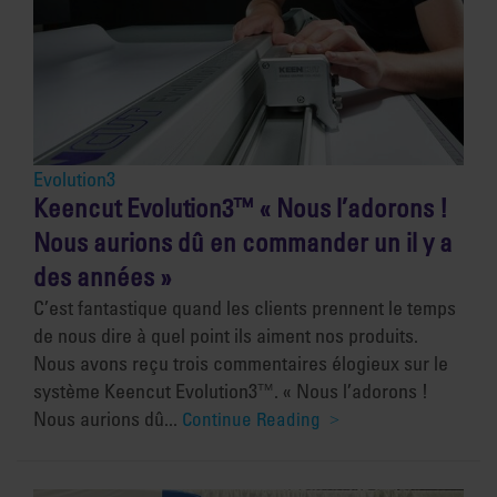
Evolution3
Keencut Evolution3™ « Nous l’adorons !
Nous aurions dû en commander un il y a
des années »
C’est fantastique quand les clients prennent le temps
de nous dire à quel point ils aiment nos produits.
Nous avons reçu trois commentaires élogieux sur le
système Keencut Evolution3™. « Nous l’adorons !
Nous aurions dû...
Continue Reading