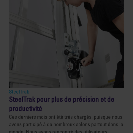
SteelTrak
SteelTrak pour plus de précision et de
productivité
Ces derniers mois ont été très chargés, puisque nous
avons participé à de nombreux salons partout dans le
monde. Nous avons rencontré des utilisateurs