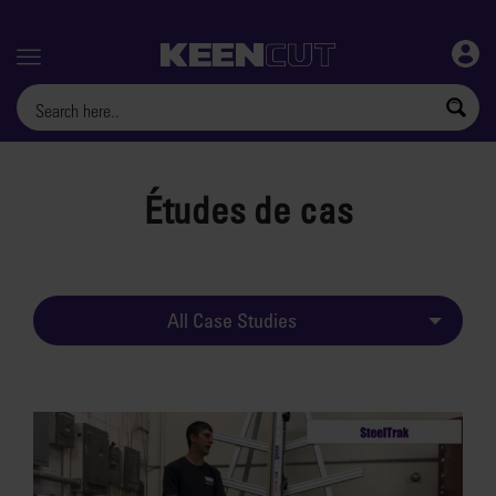
Menu
Études de cas
All Case Studies