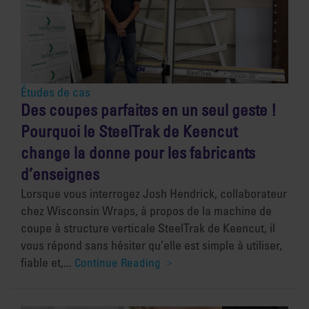
Études de cas
Des coupes parfaites en un seul geste !
Pourquoi le SteelTrak de Keencut
change la donne pour les fabricants
d’enseignes
Lorsque vous interrogez Josh Hendrick, collaborateur
chez Wisconsin Wraps, à propos de la machine de
coupe à structure verticale SteelTrak de Keencut, il
vous répond sans hésiter qu’elle est simple à utiliser,
fiable et,...
Continue Reading