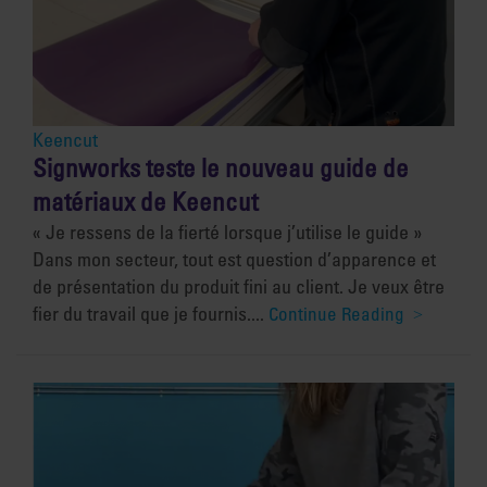
Keencut
Signworks teste le nouveau guide de
matériaux de Keencut
« Je ressens de la fierté lorsque j’utilise le guide »
Dans mon secteur, tout est question d’apparence et
de présentation du produit fini au client. Je veux être
fier du travail que je fournis....
Continue Reading