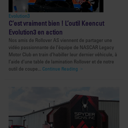
Evolution3
C’est vraiment bien ! L’outil Keencut
Evolution3 en action
Nos amis de Rollover AS viennent de partager une
vidéo passionnante de l’équipe de NASCAR Legacy
Motor Club en train d’habiller leur dernier véhicule, à
l’aide d’une table de lamination Rollover et de notre
outil de coupe...
Continue Reading