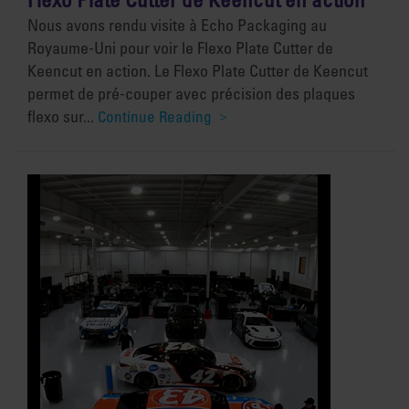
Nous avons rendu visite à Echo Packaging au
Royaume-Uni pour voir le Flexo Plate Cutter de
Keencut en action. Le Flexo Plate Cutter de Keencut
permet de pré-couper avec précision des plaques
flexo sur...
Continue Reading