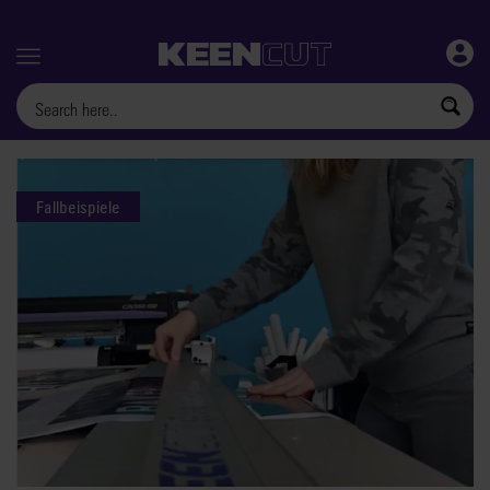
Menu
Fallbeispiele