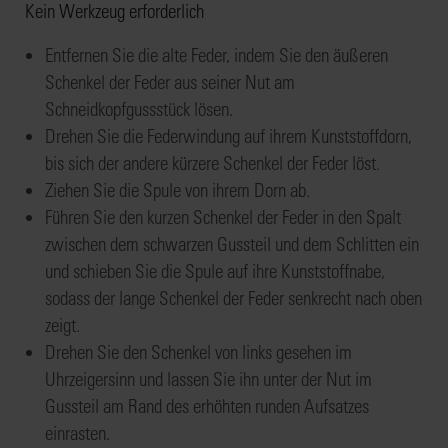
Kein Werkzeug erforderlich
Entfernen Sie die alte Feder, indem Sie den äußeren
Schenkel der Feder aus seiner Nut am
Schneidkopfgussstück lösen.
Drehen Sie die Federwindung auf ihrem Kunststoffdorn,
bis sich der andere kürzere Schenkel der Feder löst.
Ziehen Sie die Spule von ihrem Dorn ab.
Führen Sie den kurzen Schenkel der Feder in den Spalt
zwischen dem schwarzen Gussteil und dem Schlitten ein
und schieben Sie die Spule auf ihre Kunststoffnabe,
sodass der lange Schenkel der Feder senkrecht nach oben
zeigt.
Drehen Sie den Schenkel von links gesehen im
Uhrzeigersinn und lassen Sie ihn unter der Nut im
Gussteil am Rand des erhöhten runden Aufsatzes
einrasten.