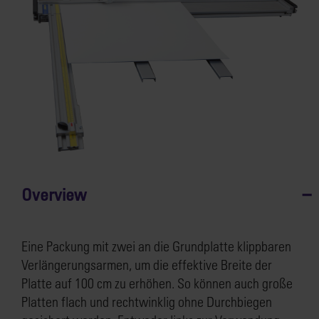
Overview
Eine Packung mit zwei an die Grundplatte klippbaren
Verlängerungsarmen, um die effektive Breite der
Platte auf 100 cm zu erhöhen. So können auch große
Platten flach und rechtwinklig ohne Durchbiegen