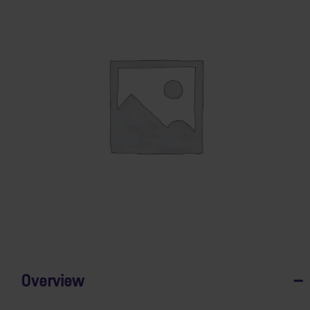
Overview