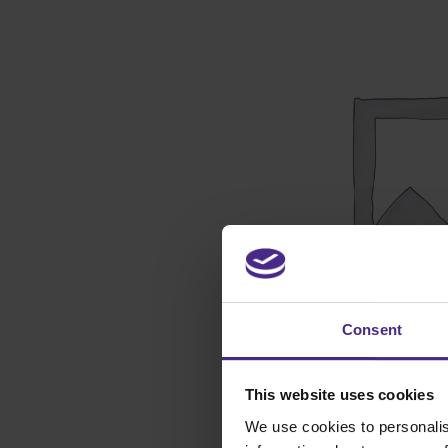
Consent
This website uses cookies
We use cookies to personalis