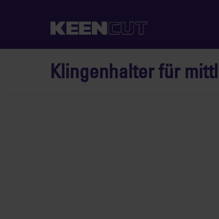
Klingenhalter für mi