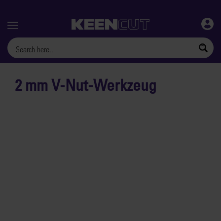
Menu
2 mm V-Nut-Werkzeug