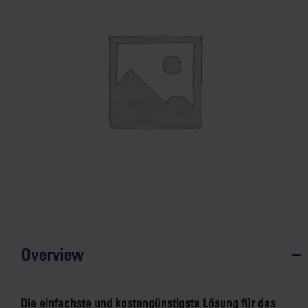
Overview
Die einfachste und kostengünstigste Lösung für das