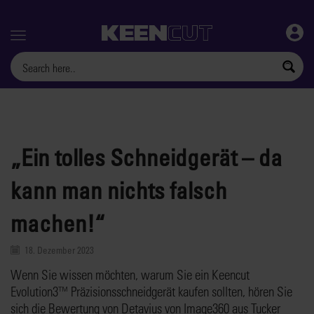
Menu
„Ein tolles Schneidgerät – da
kann man nichts falsch
machen!“
18. Dezember 2023
Wenn Sie wissen möchten, warum Sie ein Keencut
Evolution3™ Präzisionsschneidgerät kaufen sollten, hören Sie
sich die Bewertung von Detavius von Image360 aus Tucker