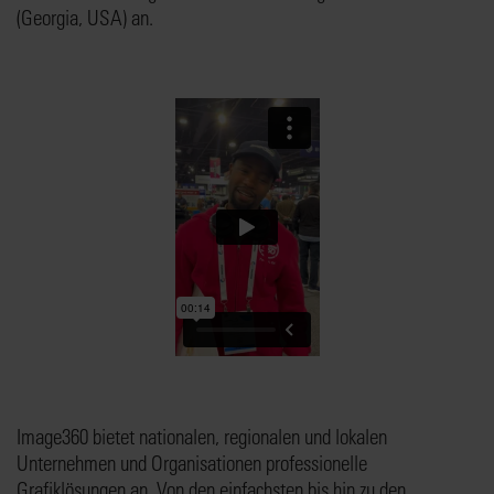
(Georgia, USA) an.
Image360 bietet nationalen, regionalen und lokalen
Unternehmen und Organisationen professionelle
Grafiklösungen an. Von den einfachsten bis hin zu den