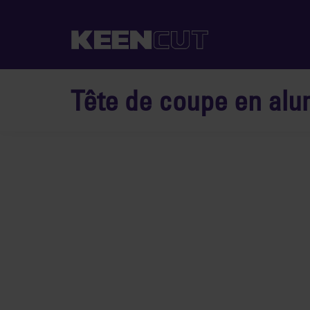
Tête de coupe en al