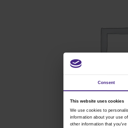
Consent
This website uses cookies
We use cookies to personalis
information about your use of
other information that you’ve