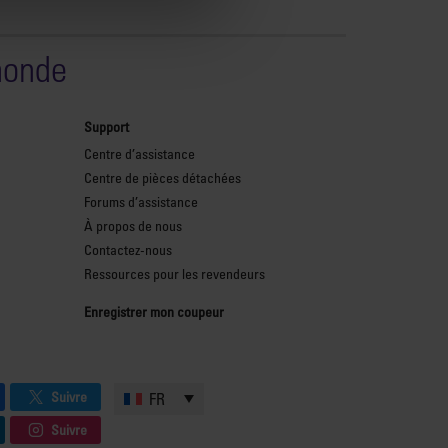
monde
Support
Centre d’assistance
Centre de pièces détachées
Forums d’assistance
À propos de nous
Contactez-nous
Ressources pour les revendeurs
Enregistrer mon coupeur
Suivre
FR
Suivre