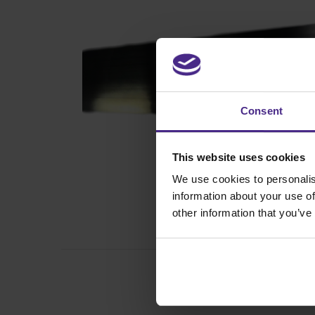
Consent
This website uses cookies
We use cookies to personalis
information about your use of
other information that you’ve