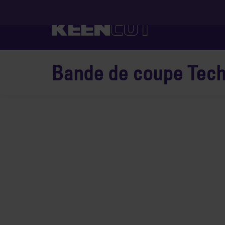
Bande de coupe Tech