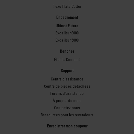
Flexo Plate Cutter
Encadrement
Ultimat Futura
Excalibur 6000
Excalibur 5000
Benches
Établis Keencut
Support
Centre d’assistance
Centre de pièces détachées
Forums d’assistance
À propos de nous
Contactez-nous
Ressources pour les revendeurs
Enregistrer mon coupeur