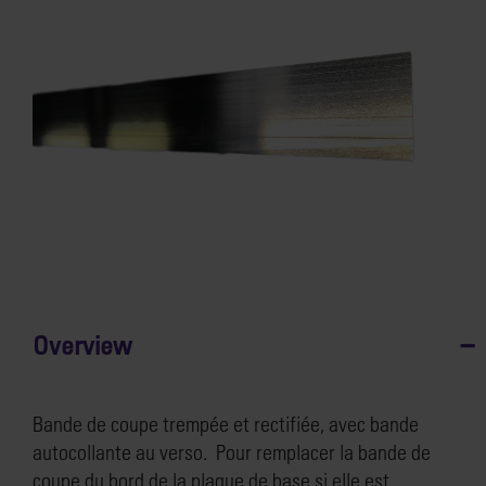
Overview
Bande de coupe trempée et rectifiée, avec bande
autocollante au verso. Pour remplacer la bande de
coupe du bord de la plaque de base si elle est