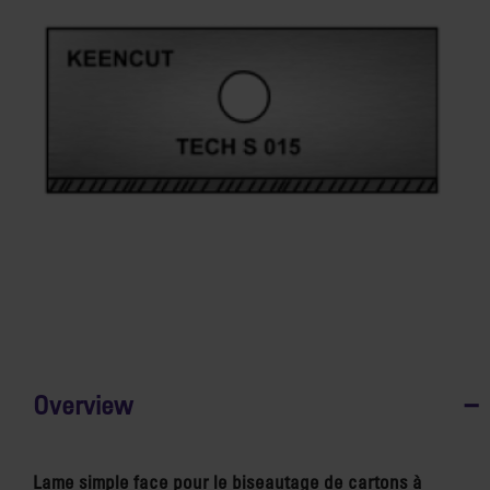
Overview
Lame simple face pour le biseautage de cartons à