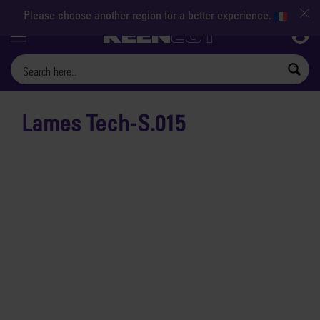
Please choose another region for a better experience.
Menu
Lames Tech-S.015