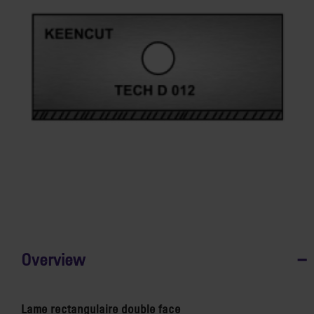
Overview
Lame rectangulaire double face