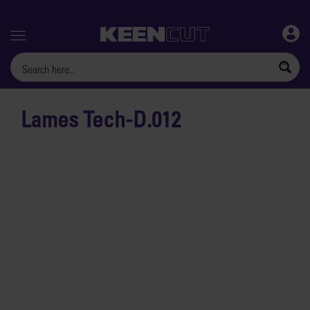
Menu
Lames Tech-D.012