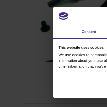
Consent
This website uses cookies
We use cookies to personalis
information about your use of
other information that you’ve