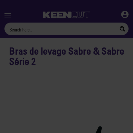
Menu
Bras de levage Sabre & Sabre
Série 2